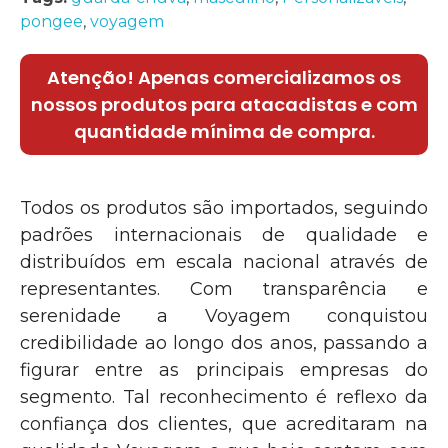
pongee
,
voyagem
Atenção! Apenas comercializamos os
nossos produtos para atacadistas e com
quantidade mínima de compra.
Todos os produtos são importados, seguindo
padrões internacionais de qualidade e
distribuídos em escala nacional através de
representantes. Com transparência e
serenidade a Voyagem conquistou
credibilidade ao longo dos anos, passando a
figurar entre as principais empresas do
segmento. Tal reconhecimento é reflexo da
confiança dos clientes, que acreditaram na