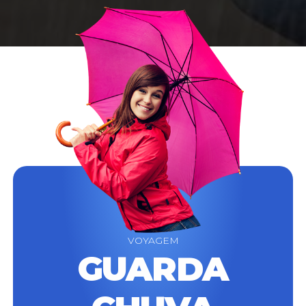
VOYAGEM
GUARDA