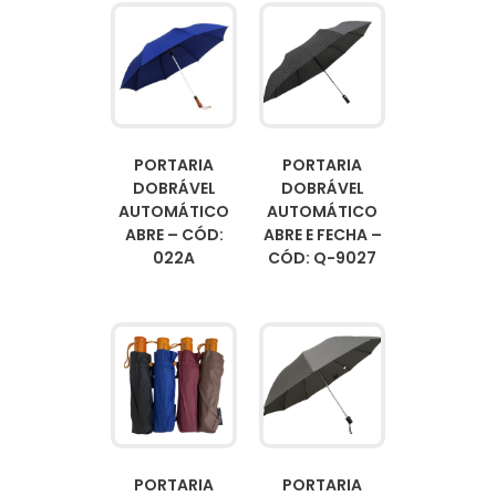
PORTARIA
PORTARIA
DOBRÁVEL
DOBRÁVEL
AUTOMÁTICO
AUTOMÁTICO
ABRE – CÓD:
ABRE E FECHA –
022A
CÓD: Q-9027
PORTARIA
PORTARIA