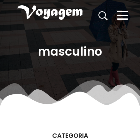
masculino
CATEGORIA