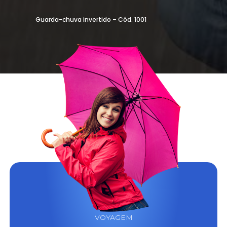
Guarda-chuva invertido – Cód. 1001
VOYAGEM