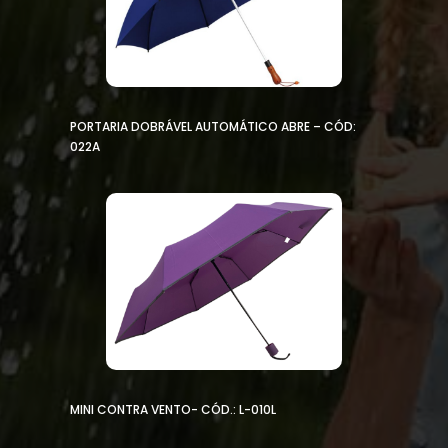
PORTARIA DOBRÁVEL AUTOMÁTICO ABRE – CÓD:
022A
MINI CONTRA VENTO- CÓD.: L-010L