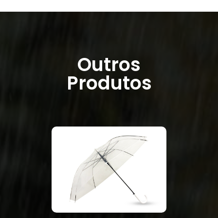
Outros
Produtos