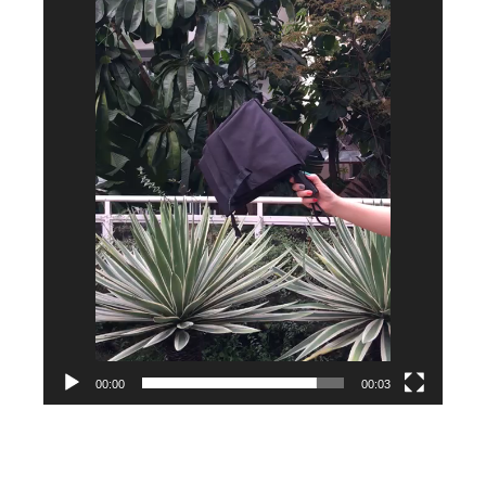
00:00
00:03