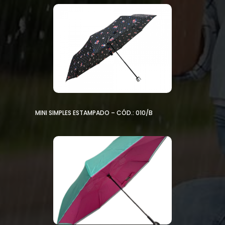
MINI SIMPLES ESTAMPADO – CÓD.: 010/B