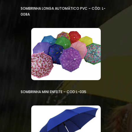
SOMBRINHA LONGA AUTOMÁTICO PVC – CÓD: L-
008A
SOMBRINHA MINI ENFEITE – COD:L-035