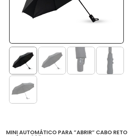
MINI AUTOMÁTICO PARA ”ABRIR” CABO RETO