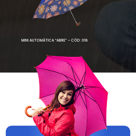
MINI AUTOMÁTICA “ABRE” – CÓD: 016