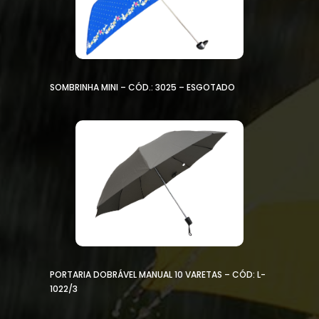
SOMBRINHA MINI – CÓD.: 3025 – ESGOTADO
PORTARIA DOBRÁVEL MANUAL 10 VARETAS – CÓD: L-
1022/3