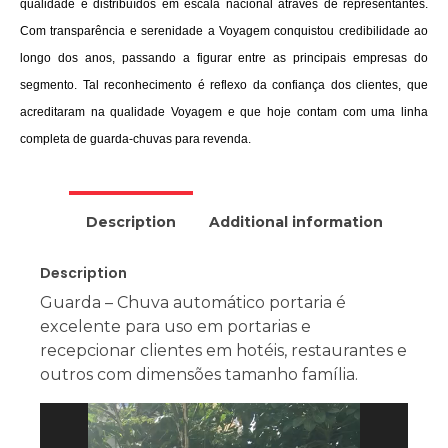
qualidade e distribuídos em escala nacional através de representantes.
Com transparência e serenidade a Voyagem conquistou credibilidade ao
longo dos anos, passando a figurar entre as principais empresas do
segmento. Tal reconhecimento é reflexo da confiança dos clientes, que
acreditaram na qualidade Voyagem e que hoje contam com uma linha
completa de guarda-chuvas para revenda.
Description
Additional information
Description
Guarda – Chuva automático portaria é
excelente para uso em portarias e
recepcionar clientes em hotéis, restaurantes e
outros com dimensões tamanho família.
Tocador
de