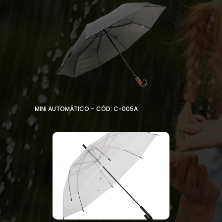
MINI AUTOMÁTICO – CÓD: C-005A