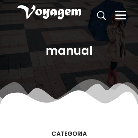
manual
CATEGORIA