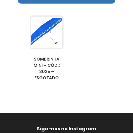
SOMBRINHA
MINI – CÓD.:
3025 –
ESGOTADO
Siga-nos no Instagram