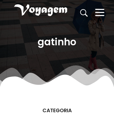
gatinho
CATEGORIA