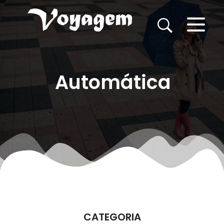
Automática
CATEGORIA